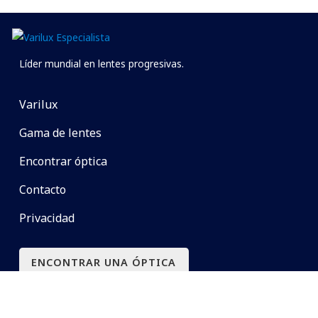
Líder mundial en lentes progresivas.
Varilux
Gama de lentes
Encontrar óptica
Contacto
Privacidad
ENCONTRAR UNA ÓPTICA