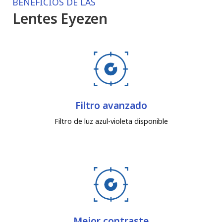
BENEFICIOS DE LAS
Lentes Eyezen
Filtro avanzado
Filtro de luz azul-violeta disponible
Mejor contraste