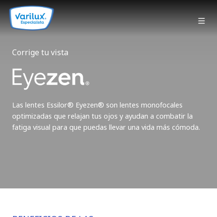
Corrige tu vista
Las lentes Essilor® Eyezen® son lentes monofocales
optimizadas que relajan tus ojos y ayudan a combatir la
fatiga visual para que puedas llevar una vida más cómoda.