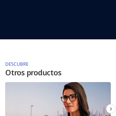
DESCUBRE
Otros productos