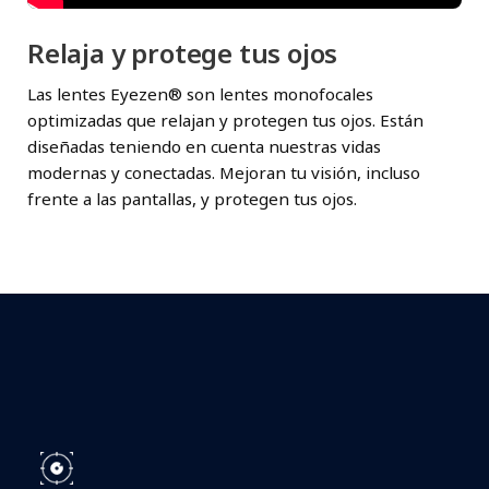
Relaja y protege tus ojos
Las lentes Eyezen® son lentes monofocales
optimizadas que relajan y protegen tus ojos. Están
diseñadas teniendo en cuenta nuestras vidas
modernas y conectadas. Mejoran tu visión, incluso
frente a las pantallas, y protegen tus ojos.