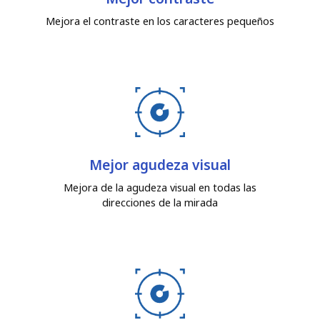
Mejora el contraste en los caracteres pequeños
Mejor agudeza visual
Mejora de la agudeza visual en todas las
direcciones de la mirada