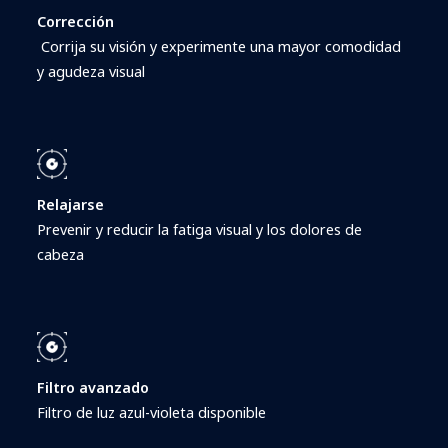
Corrección
Corrija su visión y experimente una mayor comodidad
y agudeza visual
Relajarse
Prevenir y reducir la fatiga visual y los dolores de
cabeza
Filtro avanzado
Filtro de luz azul-violeta disponible