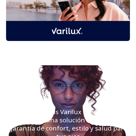
En las ópticas Varilux Especialista
encontrarás una solución a medida, con
garantía de confort, estilo y salud para