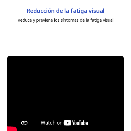
Reducción de la fatiga visual
Reduce y previene los síntomas de la fatiga visual